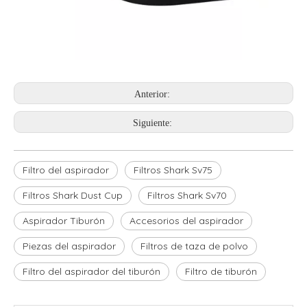
Anterior:
Siguiente:
Filtro del aspirador
Filtros Shark Sv75
Filtros Shark Dust Cup
Filtros Shark Sv70
Aspirador Tiburón
Accesorios del aspirador
Piezas del aspirador
Filtros de taza de polvo
Filtro del aspirador del tiburón
Filtro de tiburón