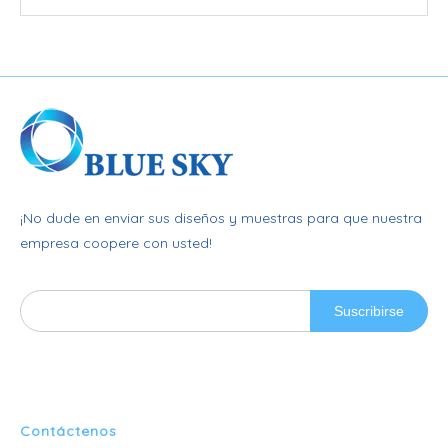
¡No dude en enviar sus diseños y muestras para que nuestra
empresa coopere con usted!
Suscribirse
Contáctenos