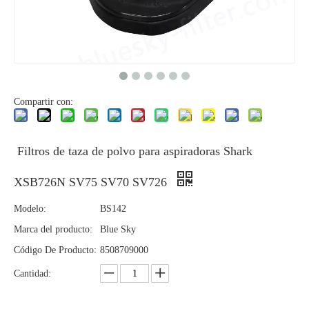
Compartir con:
Filtros de taza de polvo para aspiradoras Shark
XSB726N SV75 SV70 SV726
Modelo:
BS142
Marca del producto:
Blue Sky
Código De Producto:
8508709000
Cantidad: