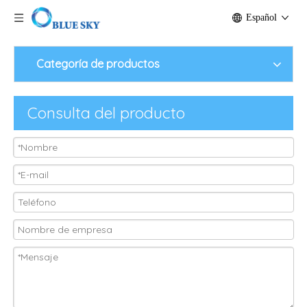
Español
Categoría de productos
Consulta del producto