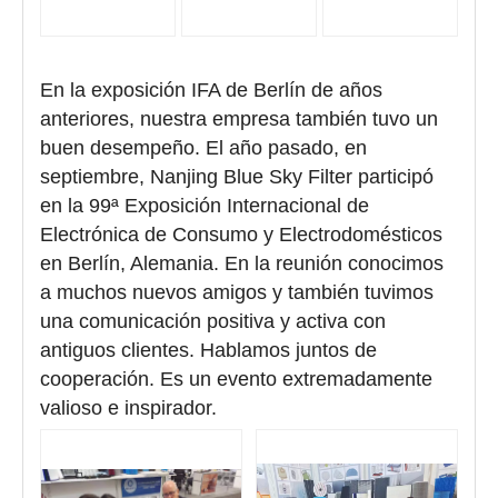
En la exposición IFA de Berlín de años
anteriores, nuestra empresa también tuvo un
buen desempeño. El año pasado, en
septiembre, Nanjing Blue Sky Filter participó
en la 99ª Exposición Internacional de
Electrónica de Consumo y Electrodomésticos
en Berlín, Alemania. En la reunión conocimos
a muchos nuevos amigos y también tuvimos
una comunicación positiva y activa con
antiguos clientes. Hablamos juntos de
cooperación. Es un evento extremadamente
valioso e inspirador.