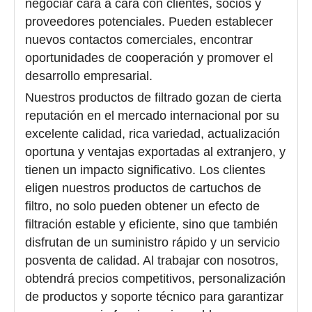
negociar cara a cara con clientes, socios y
proveedores potenciales. Pueden establecer
nuevos contactos comerciales, encontrar
oportunidades de cooperación y promover el
desarrollo empresarial.
Nuestros productos de filtrado gozan de cierta
reputación en el mercado internacional por su
excelente calidad, rica variedad, actualización
oportuna y ventajas exportadas al extranjero, y
tienen un impacto significativo. Los clientes
eligen nuestros productos de cartuchos de
filtro, no solo pueden obtener un efecto de
filtración estable y eficiente, sino que también
disfrutan de un suministro rápido y un servicio
posventa de calidad. Al trabajar con nosotros,
obtendrá precios competitivos, personalización
de productos y soporte técnico para garantizar