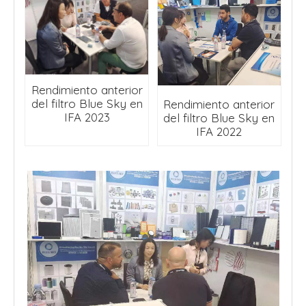
Rendimiento anterior
del filtro Blue Sky en
Rendimiento anterior
IFA 2023
del filtro Blue Sky en
IFA 2022