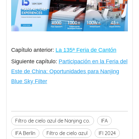
Capítulo anterior:
La 135ª Feria de Cantón
Siguiente capítulo:
Participación en la Feria del
Este de China: Oportunidades para Nanjing
Blue Sky Filter
Filtro de cielo azul de Nanjing co.
IFA
IFA Berlín
Filtro de cielo azul
IFI 2024