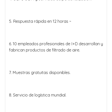
5. Respuesta rápida en 12 horas ~
6. 10 empleados profesionales de I+D desarrollan y
fabrican productos de filtrado de aire.
7. Muestras gratuitas disponibles.
8. Servicio de logística mundial.