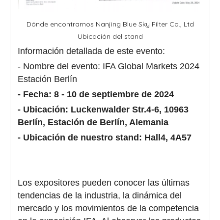
Dónde encontrarnos Nanjing Blue Sky Filter Co., Ltd
Ubicación del stand
Información detallada de este evento:
- Nombre del evento: IFA Global Markets 2024
Estación Berlín
- Fecha: 8 - 10 de septiembre de 2024
- Ubicación: Luckenwalder Str.4-6, 10963
Berlín, Estación de Berlín, Alemania
- Ubicación de nuestro stand: Hall4, 4A57
Los expositores pueden conocer las últimas
tendencias de la industria, la dinámica del
mercado y los movimientos de la competencia