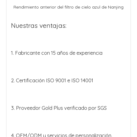
Rendimiento anterior del filtro de cielo azul de Nanjing
Nuestras ventajas:
1. Fabricante con 15 años de experiencia
2. Certificación ISO 9001 e ISO 14001
3. Proveedor Gold Plus verificado por SGS
4. OEM/ODM y servicios de personalización.