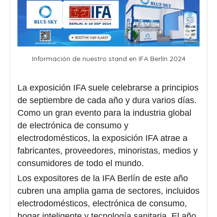
Información de nuestro stand en IFA Berlín 2024
La exposición IFA suele celebrarse a principios
de septiembre de cada año y dura varios días.
Como un gran evento para la industria global
de electrónica de consumo y
electrodomésticos, la exposición IFA atrae a
fabricantes, proveedores, minoristas, medios y
consumidores de todo el mundo.
Los expositores de la IFA Berlín de este año
cubren una amplia gama de sectores, incluidos
electrodomésticos, electrónica de consumo,
hogar inteligente y tecnología sanitaria. El año