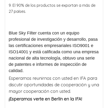
9. El 90% de los productos se exportan a más de
27 países.
Blue Sky Filter cuenta con un equipo
profesional de investigación y desarrollo, pasa
las certificaciones empresariales ISO9001 e
ISO14001 y está calificada como una empresa
nacional de alta tecnología, obtuvo una serie
de patentes e informes de inspección de
calidad.
Esperamos reunirnos con usted en IFA para
discutir oportunidades de cooperación y una
mayor cooperación con usted.
¡Esperamos verte en Berlín en la IFA!