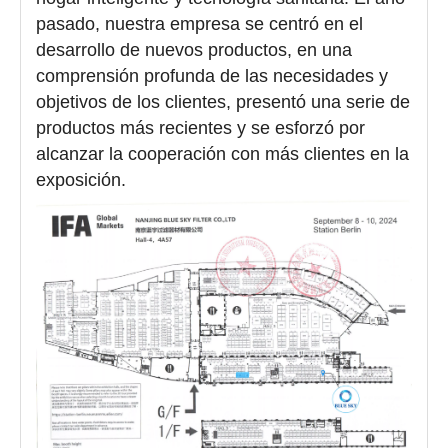
pasado, nuestra empresa se centró en el
desarrollo de nuevos productos, en una
comprensión profunda de las necesidades y
objetivos de los clientes, presentó una serie de
productos más recientes y se esforzó por
alcanzar la cooperación con más clientes en la
exposición.