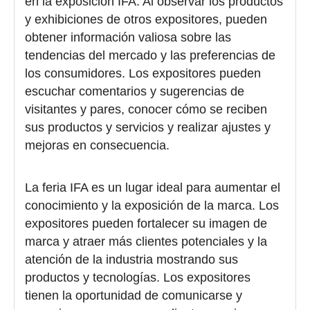
en la exposición IFA. Al observar los productos
y exhibiciones de otros expositores, pueden
obtener información valiosa sobre las
tendencias del mercado y las preferencias de
los consumidores. Los expositores pueden
escuchar comentarios y sugerencias de
visitantes y pares, conocer cómo se reciben
sus productos y servicios y realizar ajustes y
mejoras en consecuencia.
La feria IFA es un lugar ideal para aumentar el
conocimiento y la exposición de la marca. Los
expositores pueden fortalecer su imagen de
marca y atraer más clientes potenciales y la
atención de la industria mostrando sus
productos y tecnologías. Los expositores
tienen la oportunidad de comunicarse y