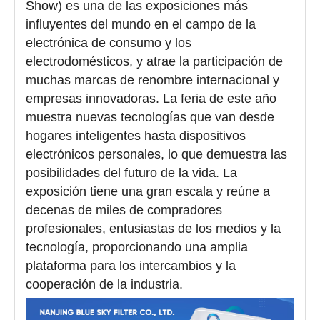
Show) es una de las exposiciones más
influyentes del mundo en el campo de la
electrónica de consumo y los
electrodomésticos, y atrae la participación de
muchas marcas de renombre internacional y
empresas innovadoras. La feria de este año
muestra nuevas tecnologías que van desde
hogares inteligentes hasta dispositivos
electrónicos personales, lo que demuestra las
posibilidades del futuro de la vida. La
exposición tiene una gran escala y reúne a
decenas de miles de compradores
profesionales, entusiastas de los medios y la
tecnología, proporcionando una amplia
plataforma para los intercambios y la
cooperación de la industria.