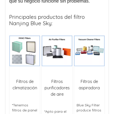
que su negocio funcione sin problemas.
Principales productos del filtro
Nanjing Blue Sky:
Filtros de
Filtros
Filtros de
climatización
purificadores
aspiradora
de aire
*Tenemos
Blue Sky Filter
filtros de panel
produce filtros
*Apto para el