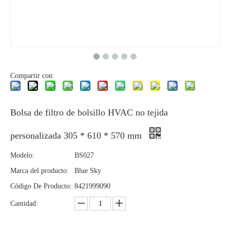
Compartir con:
Bolsa de filtro de bolsillo HVAC no tejida
personalizada 305 * 610 * 570 mm
Modelo:
BS027
Marca del producto:
Blue Sky
Código De Producto:
8421999090
Cantidad: