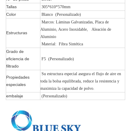
Tallas
305*610*570mm
Color
Blanco (Personalizado)
Marcos: Láminas Galvanizadas, Placa de
Aluminio, Acero Inoxidable, Aleación de
Estructuras
Aluminio
Material: Fibra Sintética
Grado de
eficiencia de
F5 (Personalizado)
filtrado
Su estructura especial asegura el flujo de aire en
Propiedades
toda la bolsa equilibrada, reduce la resistencia y
especiales
maximiza la capacidad de polvo.
embalaje
(Personalizado)