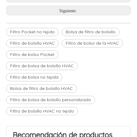
Siguiente:
Filtro Pocket no tejido
Bolsa de filtro de bolsillo
Filtro de bolsillo HVAC
Filtro de bolso de la HVAC
Filtro de bolso Pocket
Filtro de bolsa de bolsillo HVAC
Filtro de bolsa no tejida
Bolsa de filtro de bolsillo HVAC
Filtro de bolsa de bolsillo personalizado
Filtro de bolsillo HVAC no tejido
Recomendación de productos