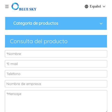
Español
Categoría de productos
Consulta del producto