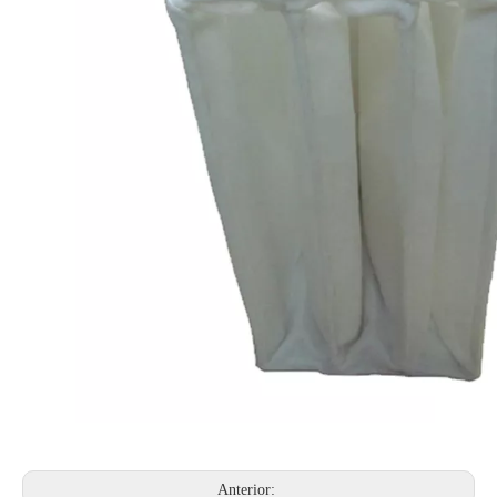
Anterior: