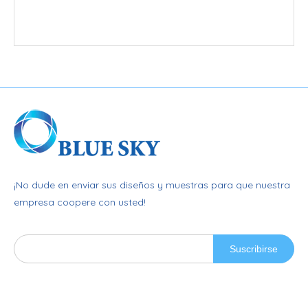
¡No dude en enviar sus diseños y muestras para que nuestra
empresa coopere con usted!
Suscribirse