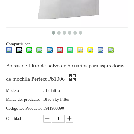
Compartir con:
Bolsas de filtro de polvo de 6 cuartos para aspiradoras
de mochila Perfect Pb1006
Modelo:
312-filtro
Marca del producto:
Blue Sky Filter
Código De Producto:
5911900090
Cantidad: