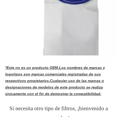
*Este no es un producto OEM.Los nombres de marcas y
logotipos son marcas comerciales registradas de sus
respectivos propietarios.Cualquier uso de las marcas o
designaciones de modelos de este producto se realiza
únicamente con el fin de demostrar la compatibilidad.
Si necesita otro tipo de filtros, ¡bienvenido a