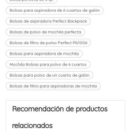
Bolsas para aspiradora de 6 cuartos de galón
Bolsas de aspiradora Perfect Backpack
Bolsas de polvo de mochila perfecta
Bolsas de filtro de polvo Perfect Pb1006
Bolsas para aspiradora de mochila
Mochila Bolsas para polvo de 6 cuartos
Bolsas para polvo de un cuarto de galón
Bolsas de filtro para aspiradoras de mochila
Recomendación de productos
relacionados