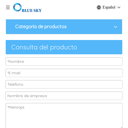
Español
Categoría de productos
Consulta del producto