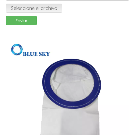
Seleccione el archivo
Enviar