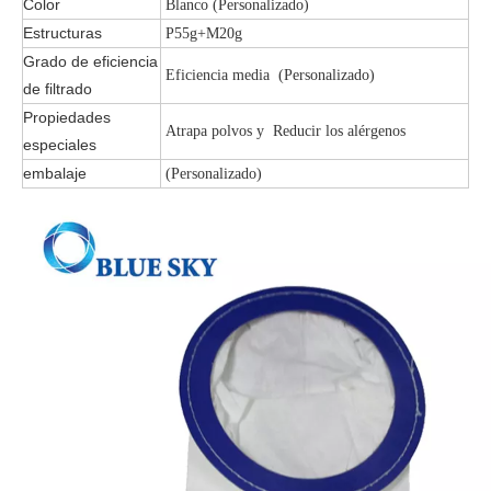
Color
Blanco (Personalizado)
Estructuras
P55g+M20g
Grado de eficiencia
Eficiencia media (Personalizado)
de filtrado
Propiedades
Atrapa polvos y Reducir los alérgenos
especiales
embalaje
(Personalizado)