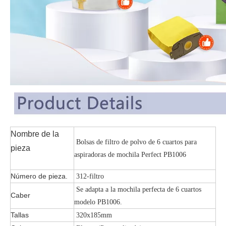
Nombre de la
Bolsas de filtro de polvo de 6 cuartos para
pieza
aspiradoras de mochila Perfect PB1006
Número de pieza.
312-filtro
Se adapta a la mochila perfecta de 6 cuartos
Caber
modelo PB1006.
Tallas
320x185mm