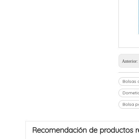
Anterior
Bolsas 
Dometic
Bolsa p
Recomendación de productos r