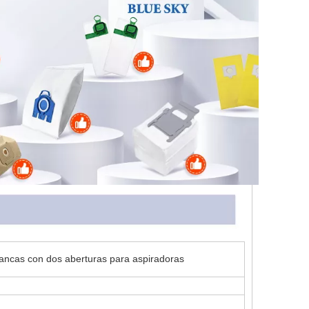
lancas con dos aberturas para aspiradoras