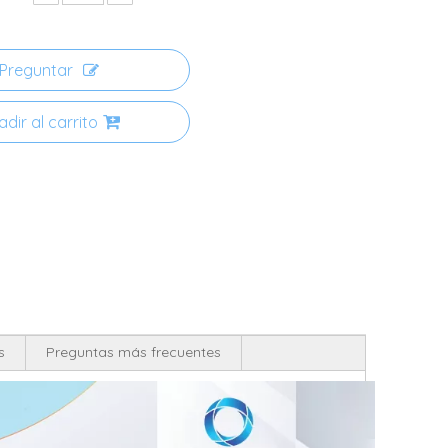
Preguntar
dir al carrito
s
Preguntas más frecuentes