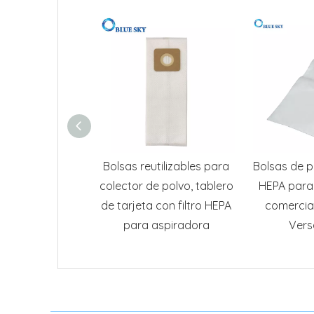
Bolsas reutilizables para
Bolsas de pa
colector de polvo, tablero
HEPA para
de tarjeta con filtro HEPA
comercia
para aspiradora
Vers