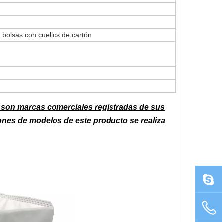
 bolsas con cuellos de cartón
son marcas comerciales registradas de sus
ones de modelos de este producto se realiza