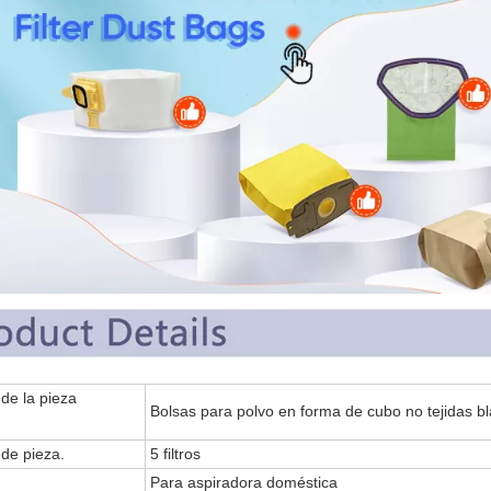
e de la pieza
Bolsas para polvo en forma de cubo no tejidas b
de pieza.
5 filtros
Para aspiradora doméstica