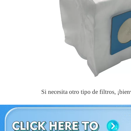
Si necesita otro tipo de filtros, ¡bie