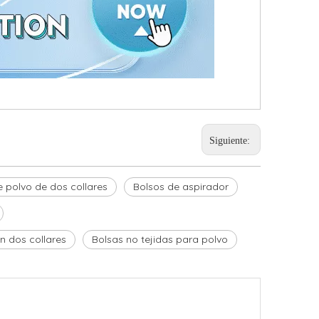
Siguiente:
e polvo de dos collares
Bolsos de aspirador
n dos collares
Bolsas no tejidas para polvo