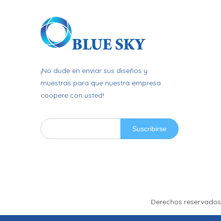
¡No dude en enviar sus diseños y
muestras para que nuestra empresa
coopere con usted!
Suscribirse
Derechos reservado