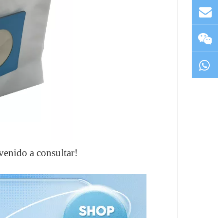
nvenido a consultar!