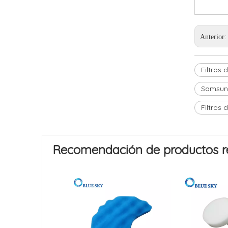
Anterior
Filtros
Samsung
Filtros
Recomendación de productos r