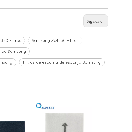
Siguiente:
20 Filtros
Samsung Sc4330 Filtros
es de Samsung
amsung
Filtros de espuma de esponja Samsung