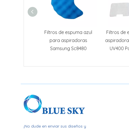
Filtros de espuma azul
Filtros de
para aspiradoras
aspiradora
Samsung Sc8480
UV400 Pa
¡No dude en enviar sus diseños y