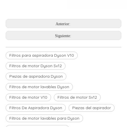
Anterior:
Siguiente:
Filtros para aspiradora Dyson V10
Filtros de motor Dyson Sv12
Piezas de aspiradora Dyson
Filtros de motor lavables Dyson
Filtros de motor V10
Filtros de motor Sv12
Filtros De Aspiradora Dyson
Piezas del aspirador
Filtros de motor lavables para Dyson