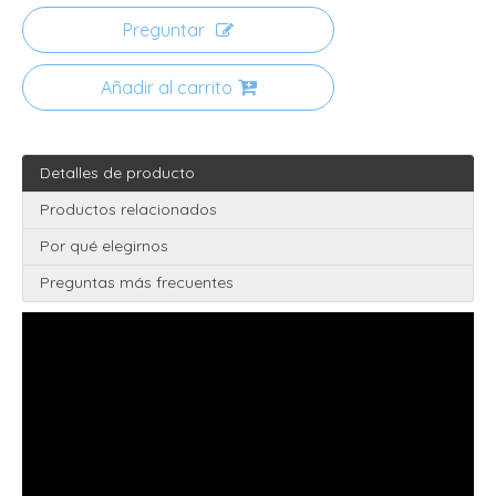
Preguntar
Añadir al carrito
Detalles de producto
Productos relacionados
Por qué elegirnos
Preguntas más frecuentes