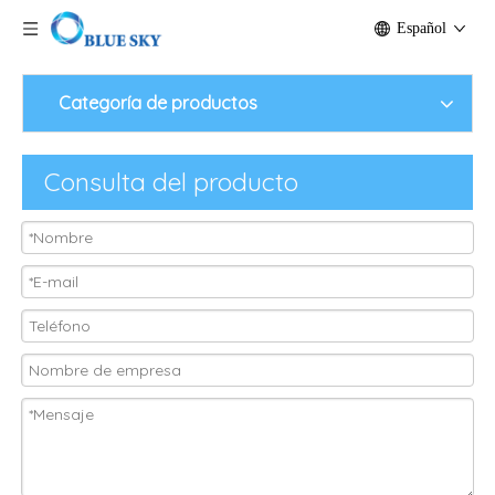
Español
Categoría de productos
Consulta del producto