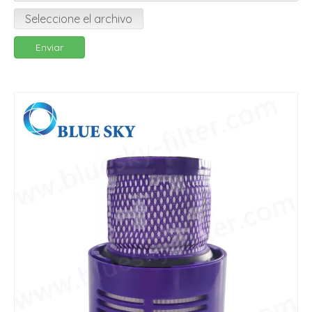
Seleccione el archivo
Enviar