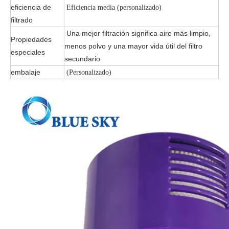
eficiencia de
Eficiencia media (personalizado)
filtrado
Una mejor filtración significa aire más limpio,
Propiedades
menos polvo y una mayor vida útil del filtro
especiales
secundario
embalaje
(Personalizado)