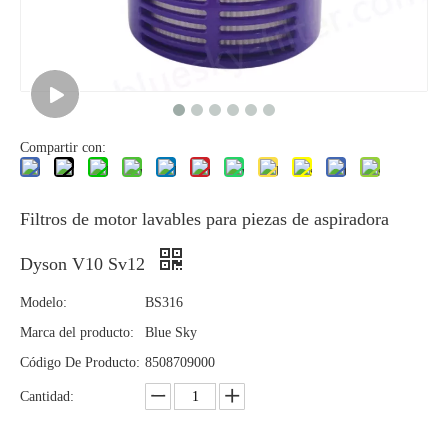
Compartir con:
Filtros de motor lavables para piezas de aspiradora
Dyson V10 Sv12
Modelo:
BS316
Marca del producto:
Blue Sky
Código De Producto:
8508709000
Cantidad: