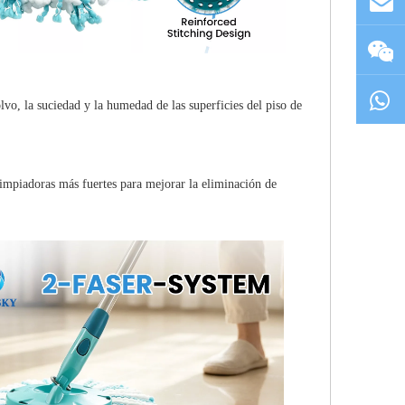
olvo, la suciedad y la humedad de las superficies del piso de
limpiadoras más fuertes para mejorar la eliminación de