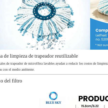
a de limpieza de trapeador reutilizable
ales de trapeador de microfibra lavables ayudan a reducir los costos de limpieza
as con el medio ambiente.
 del filtro