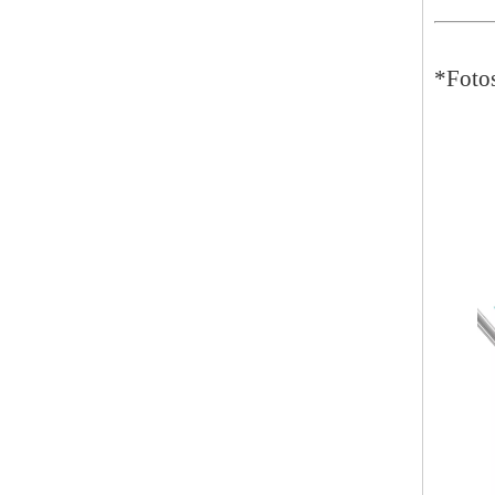
*Fotos