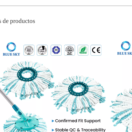
 de productos