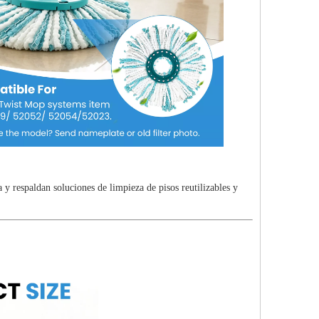
 y respaldan soluciones de limpieza de pisos reutilizables y