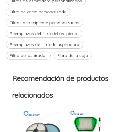
Filtros de aspiradora personalizados
Filtro de vacío personalizado
Filtros de recipiente personalizados
Reemplazos del filtro del recipiente
Reemplazos de filtro de aspiradora
Filtro del aspirador
Filtro de la caja
Recomendación de productos
relacionados