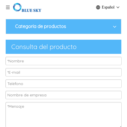
Español
Categoría de productos
Consulta del producto