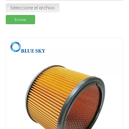
Seleccione el archivo
Enviar