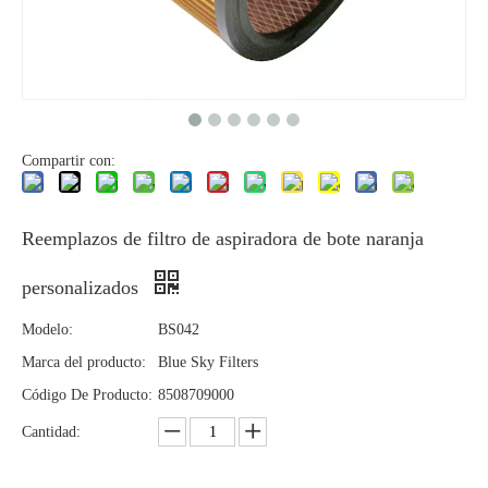
Compartir con:
Reemplazos de filtro de aspiradora de bote naranja
personalizados
Modelo:
BS042
Marca del producto:
Blue Sky Filters
Código De Producto:
8508709000
Cantidad: