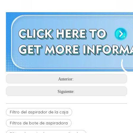
Anterior:
Siguiente:
Filtro del aspirador de la caja
Filtros de bote de aspiradora