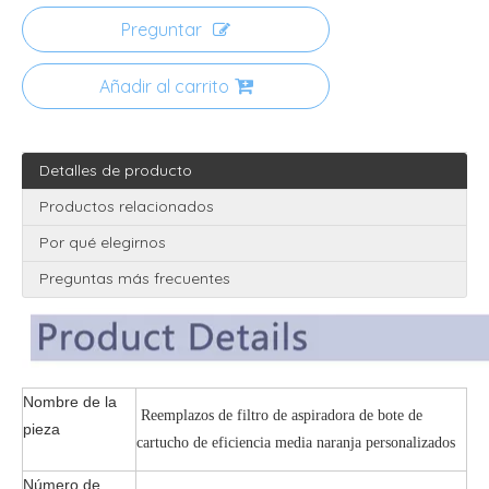
Preguntar
Añadir al carrito
Detalles de producto
Productos relacionados
Por qué elegirnos
Preguntas más frecuentes
Nombre de la
Reemplazos de filtro de aspiradora de bote de
pieza
cartucho de eficiencia media naranja personalizados
Número de