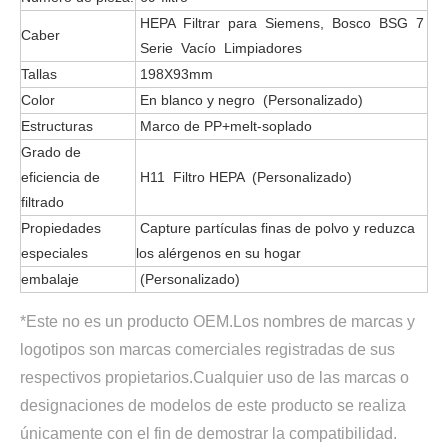
HEPA Filtrar para Siemens, Bosco BSG 7
Caber
Serie Vacío Limpiadores
Tallas
198X93mm
Color
En blanco y negro (Personalizado)
Estructuras
Marco de PP+melt-soplado
Grado de
eficiencia de
H11 Filtro HEPA (Personalizado)
filtrado
Propiedades
Capture partículas finas de polvo y reduzca
especiales
los alérgenos en su hogar
embalaje
(Personalizado)
*Este no es un producto OEM.Los nombres de marcas y 
logotipos son marcas comerciales registradas de sus 
respectivos propietarios.Cualquier uso de las marcas o 
designaciones de modelos de este producto se realiza 
únicamente con el fin de demostrar la compatibilidad.