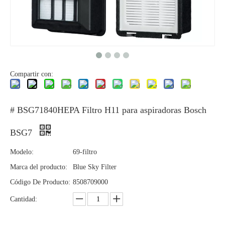
Compartir con:
# BSG71840HEPA Filtro H11 para aspiradoras Bosch
BSG7
Modelo:
69-filtro
Marca del producto:
Blue Sky Filter
Código De Producto:
8508709000
Cantidad: