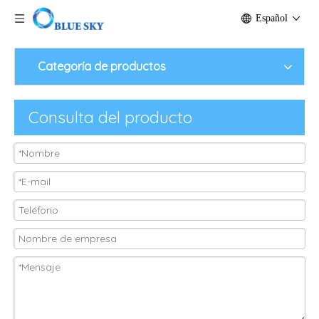
Español
Categoría de productos
Consulta del producto