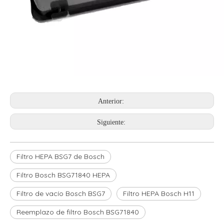
Anterior:
Siguiente:
Filtro HEPA BSG7 de Bosch
Filtro Bosch BSG71840 HEPA
Filtro de vacío Bosch BSG7
Filtro HEPA Bosch H11
Reemplazo de filtro Bosch BSG71840