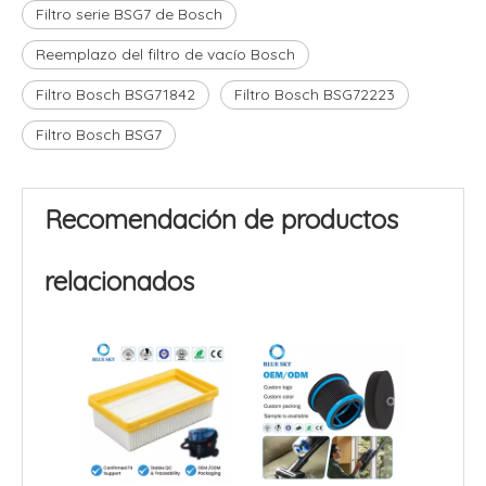
Filtro serie BSG7 de Bosch
Reemplazo del filtro de vacío Bosch
Filtro Bosch BSG71842
Filtro Bosch BSG72223
Filtro Bosch BSG7
Recomendación de productos
relacionados