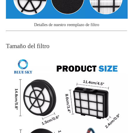
Detalles de nuestro reemplazo de filtro
Tamaño del filtro