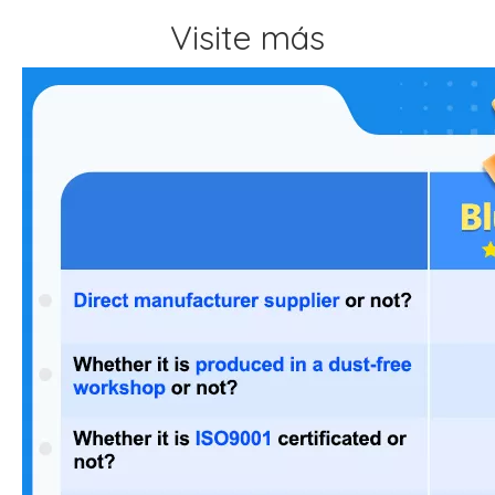
Visite más