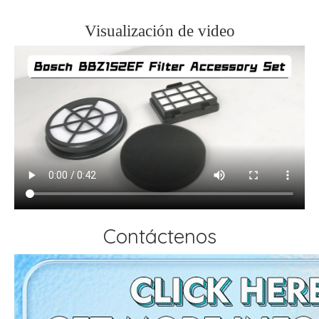
Visualización de video
Contáctenos