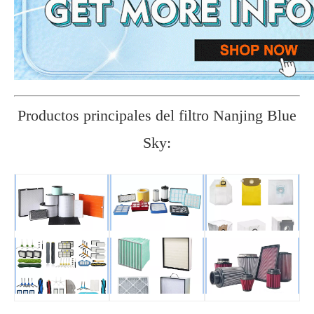
Productos principales del filtro Nanjing Blue
Sky: