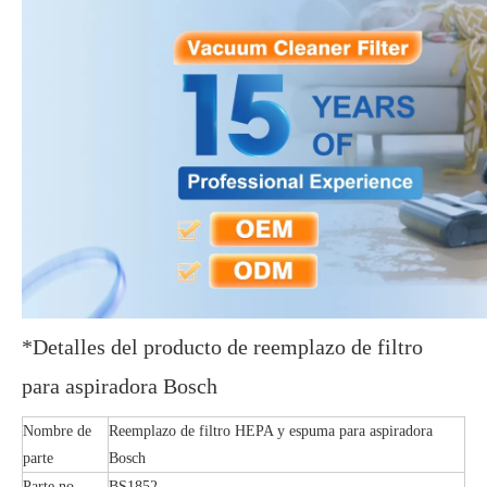
*Detalles del producto de reemplazo de filtro
para aspiradora Bosch
Nombre de
Reemplazo de filtro HEPA y espuma para aspiradora
parte
Bosch
Parte no.
BS1852