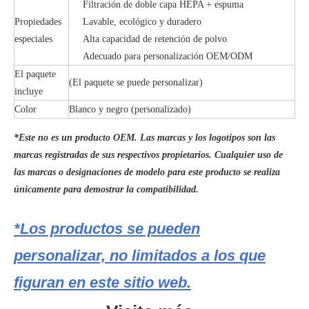
Filtración de doble capa HEPA + espuma
Propiedades
Lavable, ecológico y duradero
especiales
Alta capacidad de retención de polvo
Adecuado para personalización OEM/ODM
El paquete
(El paquete se puede personalizar)
incluye
Color
Blanco y negro (personalizado)
*Este no es un producto OEM. Las marcas y los logotipos son las
marcas registradas de sus respectivos propietarios. Cualquier uso de
las marcas o designaciones de modelo para este producto se realiza
únicamente para demostrar la compatibilidad
.
*Los productos se pueden
personalizar, no limitados a los que
figuran en este sitio web.