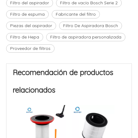
Filtro del aspirador
Filtro de vacío Bosch Serie 2
Filtro de espuma
Fabricante del filtro
Piezas del aspirador
Filtro De Aspiradora Bosch
Filtro de Hepa
Filtro de aspiradora personalizada
Proveedor de filtros
Recomendación de productos
relacionados