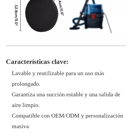
Características clave:
Lavable y reutilizable para un uso más
prolongado.
Garantiza una succión estable y una salida de
aire limpio.
Compatible con OEM/ODM y personalización
masiva