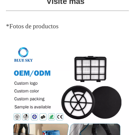
Visite más
*Fotos de productos