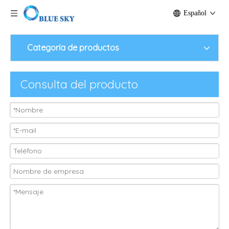
Español
Categoría de productos
Consulta del producto