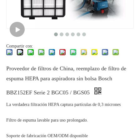
Compartir con:
Proveedor de filtros de China, reemplazo de filtro de
espuma HEPA para aspiradora sin bolsa Bosch
BBZ152EF Serie 2 BGC05 / BGS05
La verdadera filtración HEPA captura partículas de 0,3 micrones
Filtro de espuma lavable para uso prolongado.
Soporte de fabricación OEM/ODM disponible