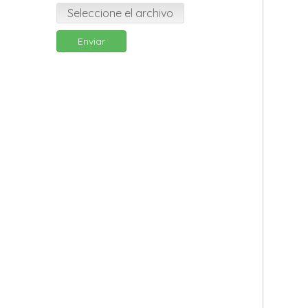
Seleccione el archivo
Enviar