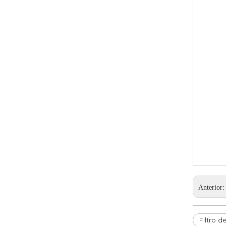
Anterior
Filtro 