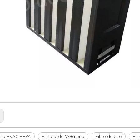
:
de la HVAC HEPA
Filtro de la V-Batería
Filtro de aire
Fil