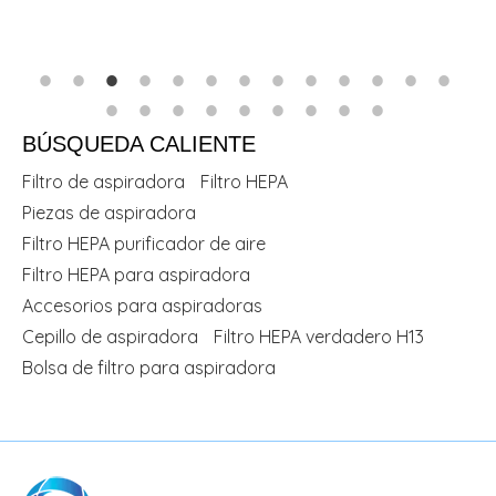
BÚSQUEDA CALIENTE
Filtro de aspiradora
Filtro HEPA
Piezas de aspiradora
Filtro HEPA purificador de aire
Filtro HEPA para aspiradora
Accesorios para aspiradoras
Cepillo de aspiradora
Filtro HEPA verdadero H13
Bolsa de filtro para aspiradora