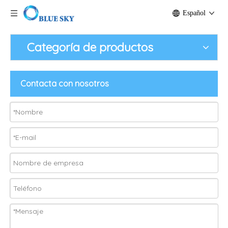
Español
Categoría de productos
Contacta con nosotros