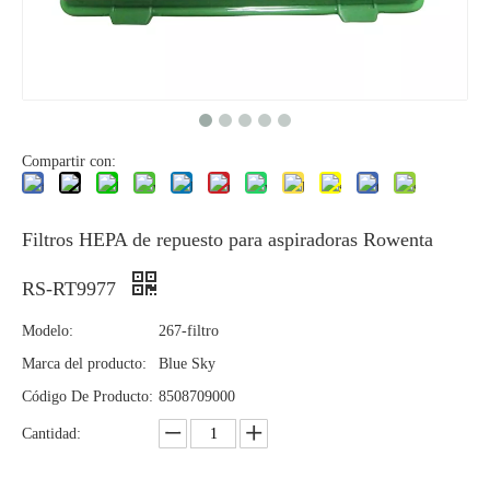
Compartir con:
Filtros HEPA de repuesto para aspiradoras Rowenta
RS-RT9977
Modelo:
267-filtro
Marca del producto:
Blue Sky
Código De Producto:
8508709000
Cantidad: