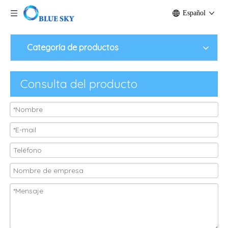
Español
Categoría de productos
Consulta del producto