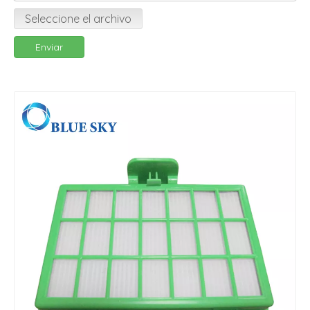
Seleccione el archivo
Enviar