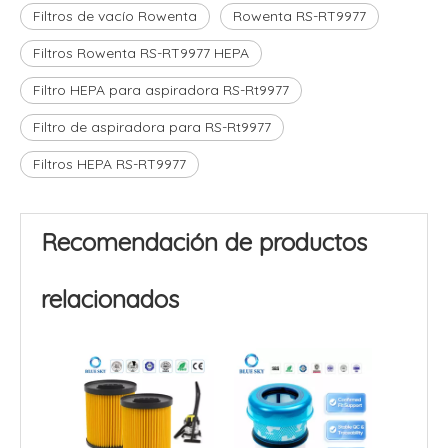
Filtros de vacío Rowenta
Rowenta RS-RT9977
Filtros Rowenta RS-RT9977 HEPA
Filtro HEPA para aspiradora RS-Rt9977
Filtro de aspiradora para RS-Rt9977
Filtros HEPA RS-RT9977
Recomendación de productos
relacionados