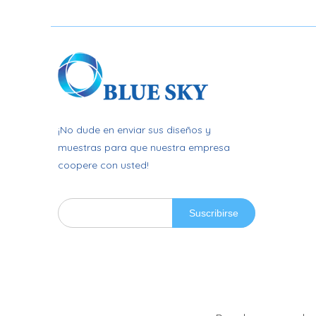
¡No dude en enviar sus diseños y
muestras para que nuestra empresa
coopere con usted!
Suscribirse