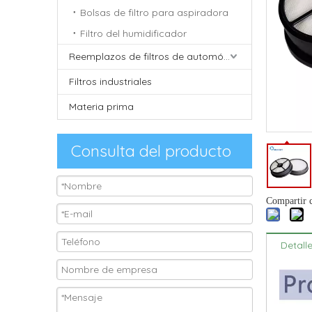
Bolsas de filtro para aspiradora
Filtro del humidificador
Reemplazos de filtros de automóviles
Filtros industriales
Materia prima
Consulta del producto
Compartir 
Detall